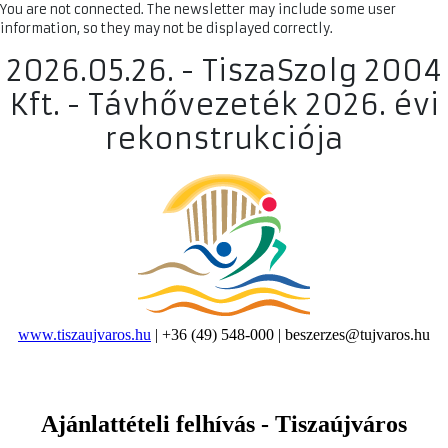
You are not connected. The newsletter may include some user
information, so they may not be displayed correctly.
2026.05.26. - TiszaSzolg 2004
Kft. - Távhővezeték 2026. évi
rekonstrukciója