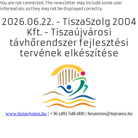
You are not connected. The newsletter may include some user
information, so they may not be displayed correctly.
2026.06.22. - TiszaSzolg 2004
Kft. - Tiszaújvárosi
távhőrendszer fejlesztési
tervének elkészítése