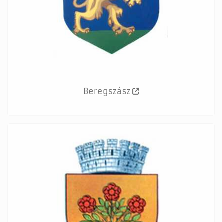
Beregszász