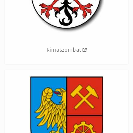
Rimaszombat