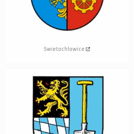
Swietochlowice