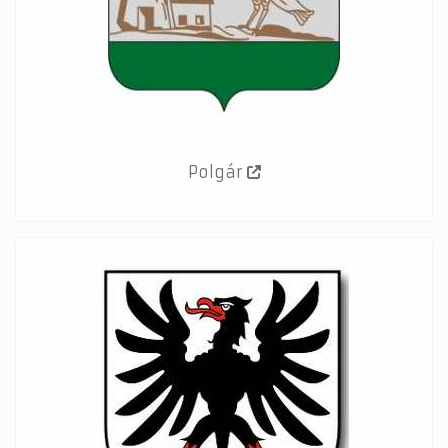
Polgár