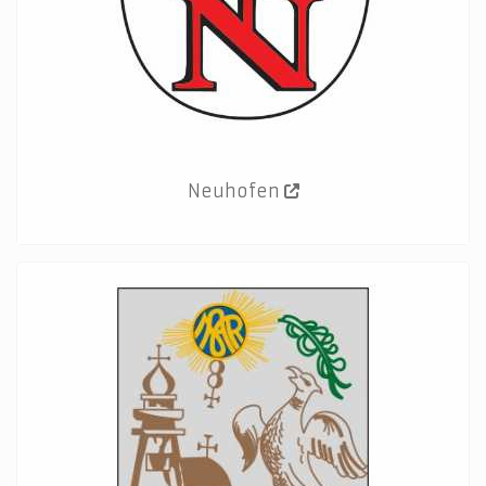
Neuhofen