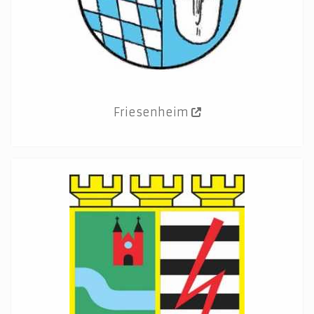
Friesenheim