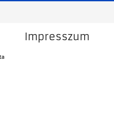
Impresszum
ta