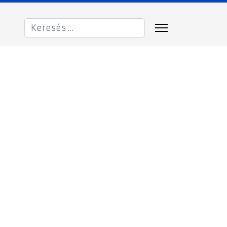
Keresés...