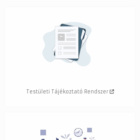
Testületi Tájékoztató Rendszer