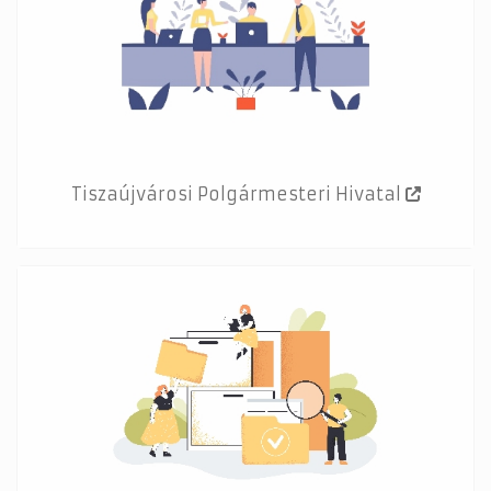
Tiszaújvárosi Polgármesteri Hivatal