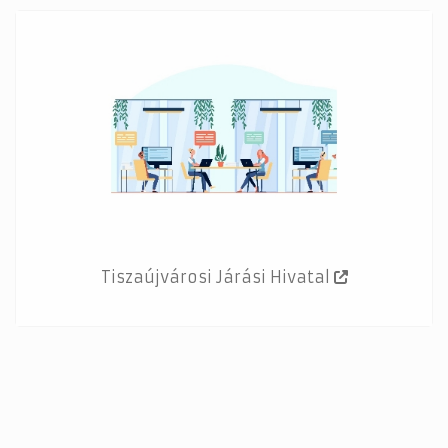
Tiszaújvárosi Járási Hivatal