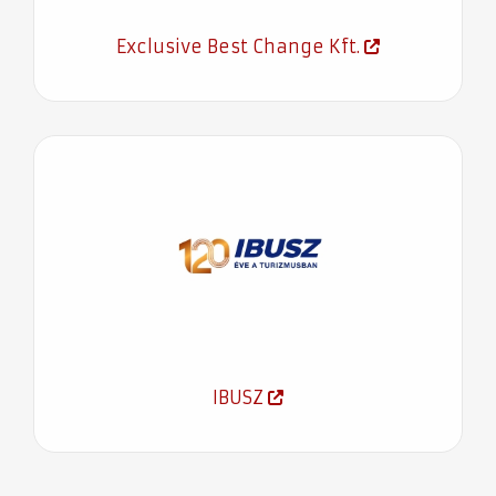
Exclusive Best Change Kft.
IBUSZ