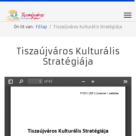
Ön itt van:
Főlap
Tiszaújváros Kulturális Stratégiája
Tiszaújváros Kulturális
Stratégiája