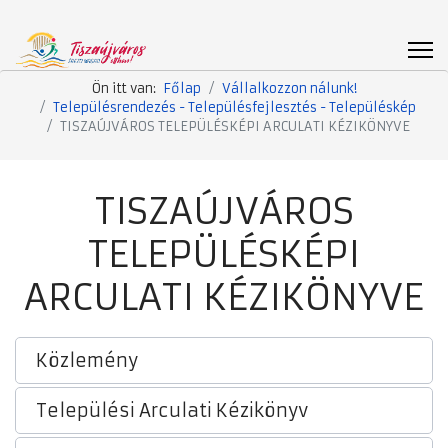
Ön itt van:
Főlap
Vállalkozzon nálunk!
Településrendezés - Településfejlesztés - Településkép
TISZAÚJVÁROS TELEPÜLÉSKÉPI ARCULATI KÉZIKÖNYVE
TISZAÚJVÁROS
TELEPÜLÉSKÉPI
ARCULATI KÉZIKÖNYVE
Közlemény
Települési Arculati Kézikönyv