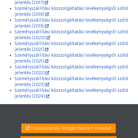
jelentés (2017)
Személyszállítási közszolgáltatási tevékenységről szóló
jelentés (2018)
Személyszállítási közszolgáltatási tevékenységről szóló
jelentés (2019)
Személyszállítási közszolgáltatási tevékenységről szóló
jelentés (2020)
Személyszállítási közszolgáltatási tevékenységről szóló
jelentés (2021)
Személyszállítási közszolgáltatási tevékenységről szóló
jelentés (2021)
Személyszállítási közszolgáltatási tevékenységről szóló
jelentés (2022)
Személyszállítási közszolgáltatási tevékenységről szóló
jelentés (2023)
Személyszállítási közszolgáltatási tevékenységről szóló
jelentés (2024)
Tiszaújvárosi Polgármesteri Hivatal